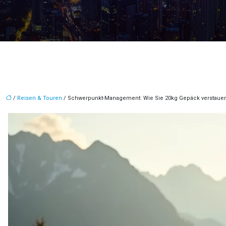
/
Reisen & Touren
/ Schwerpunkt-Management: Wie Sie 20kg Gepäck verstauen,