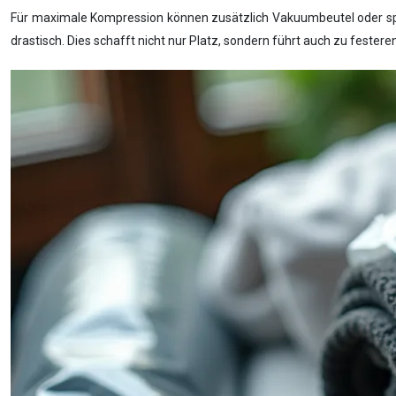
Für maximale Kompression können zusätzlich Vakuumbeutel oder sp
drastisch. Dies schafft nicht nur Platz, sondern führt auch zu festere