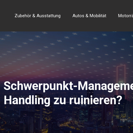
Zubehör & Ausstattung
Autos & Mobilität
Motorr
Schwerpunkt-Management
Handling zu ruinieren?