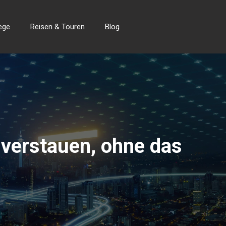
ege
Reisen & Touren
Blog
verstauen, ohne das