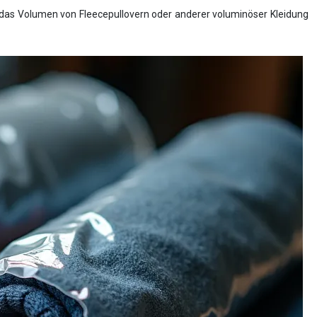
as Volumen von Fleecepullovern oder anderer voluminöser Kleidung