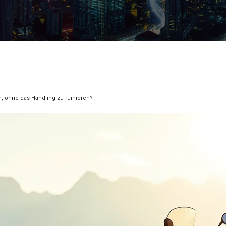
 ohne das Handling zu ruinieren?