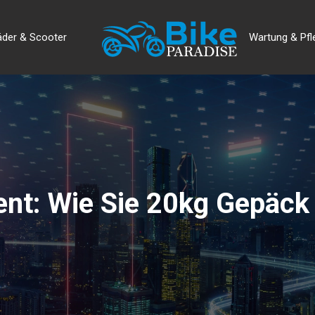
äder & Scooter
Wartung & Pfl
: Wie Sie 20kg Gepäck 