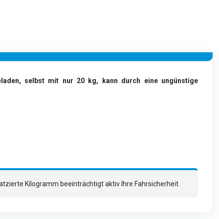
laden, selbst mit nur 20 kg, kann durch eine ungünstige
.
zierte Kilogramm beeinträchtigt aktiv Ihre Fahrsicherheit.