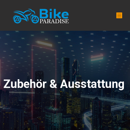
Zubehör & Ausstattung