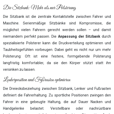
Die Sitzbank: Mehr als nur Polsterung
Die Sitzbank ist die zentrale Kontaktstelle zwischen Fahrer und
Maschine. Serienmäßige Sitzbänke sind Kompromisse, die
möglichst vielen Fahrern gerecht werden sollen – und damit
niemandem perfekt passen. Die
Anpassung der Sitzbank
durch
spezialisierte Polsterer kann die Druckverteilung optimieren und
Taubheitsgefühlen vorbeugen. Dabei geht es nicht nur um mehr
Polsterung: Oft ist eine festere, formgebende Polsterung
langfristig komfortabler, da sie den Körper stützt statt ihn
versinken zu lassen.
Lenkerposition und Fußrasten optimieren
Die Dreiecksbeziehung zwischen Sitzbank, Lenker und Fußrasten
definiert die Fahrerhaltung. Zu sportliche Positionen zwingen den
Fahrer in eine gebeugte Haltung, die auf Dauer Nacken und
Handgelenke belastet. Verstellbare oder nachrüstbare