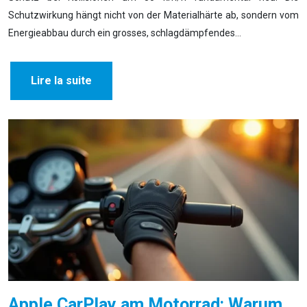
Schutzwirkung hängt nicht von der Materialhärte ab, sondern vom
Energieabbau durch ein grosses, schlagdämpfendes…
Lire la suite
Apple CarPlay am Motorrad: Warum