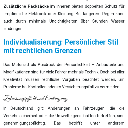
Zusätzliche Packsäcke
im Inneren bieten doppelten Schutz für
empfindliche Elektronik oder Kleidung. Bei längerem Regen kann
auch durch minimale Undichtigkeiten über Stunden Wasser
eindringen.
Individualisierung: Persönlicher Stil
mit rechtlichen Grenzen
Das Motorrad als Ausdruck der Persönlichkeit – Anbauteile und
Modifikationen sind für viele Fahrer mehr als Technik. Doch bei aller
Kreativität müssen rechtliche Vorgaben beachtet werden, um
Probleme bei Kontrollen oder im Versicherungsfall zu vermeiden.
Zulassungspflicht und Eintragung
In Deutschland gilt: Änderungen an Fahrzeugen, die die
Verkehrssicherheit oder die Umwelteigenschaften betreffen, sind
genehmigungspflichtig. Das betrifft unter anderem