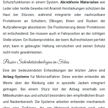
Schutzfunktionen in einem System.
Abriebfeste Materialien
wie
Leder oder textile Gewebe mit Aramid-Verstärkungen schützen die
Haut bei Stürzen, während integrierte oder nachrüstbare
Protektoren an Schultern, Ellbogen, Knien und Rücken die
Aufprallenergie absorbieren. Die Positionierung dieser Protektoren
ist entscheidend: Sie müssen auch in Fahrposition an der richtigen
Stelle sitzen. Ein Rückenprotektor, der beim Aufrechtsitzen perfekt
sitzt, kann in gebeugter Haltung verrutschen und seinen Schutz
nicht mehr gewährleisten.
Passive Sicherheitstechnologien im Fokus
Eine der bedeutendsten Entwicklungen der letzten Jahre sind
Airbag-Systeme
für Motorradfahrer. Diese werden entweder als
Weste über der Kleidung oder in spezielle Jacken integriert
getragen. Bei einem Sturz löst der Airbag innerhalb von
Millisekunden aus und schützt besonders den empfindlichen Brust-
und Nackenbereich. Die Systeme arbeiten entweder mechanisch