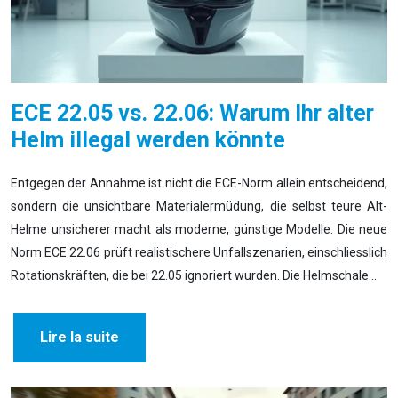
ECE 22.05 vs. 22.06: Warum Ihr alter
Helm illegal werden könnte
Entgegen der Annahme ist nicht die ECE-Norm allein entscheidend,
sondern die unsichtbare Materialermüdung, die selbst teure Alt-
Helme unsicherer macht als moderne, günstige Modelle. Die neue
Norm ECE 22.06 prüft realistischere Unfallszenarien, einschliesslich
Rotationskräften, die bei 22.05 ignoriert wurden. Die Helmschale…
Lire la suite