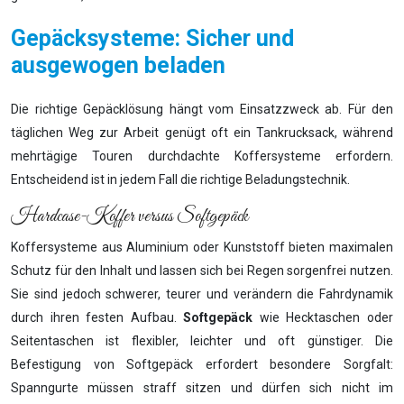
Gepäcksysteme: Sicher und
ausgewogen beladen
Die richtige Gepäcklösung hängt vom Einsatzzweck ab. Für den
täglichen Weg zur Arbeit genügt oft ein Tankrucksack, während
mehrtägige Touren durchdachte Koffersysteme erfordern.
Entscheidend ist in jedem Fall die richtige Beladungstechnik.
Hardcase-Koffer versus Softgepäck
Koffersysteme aus Aluminium oder Kunststoff bieten maximalen
Schutz für den Inhalt und lassen sich bei Regen sorgenfrei nutzen.
Sie sind jedoch schwerer, teurer und verändern die Fahrdynamik
durch ihren festen Aufbau.
Softgepäck
wie Hecktaschen oder
Seitentaschen ist flexibler, leichter und oft günstiger. Die
Befestigung von Softgepäck erfordert besondere Sorgfalt:
Spanngurte müssen straff sitzen und dürfen sich nicht im