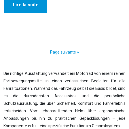
Lire la suite
Page suivante »
Die richtige Ausstattung verwandelt ein Motorrad von einem reinen
Fortbewegungsmittel in einen verlässlichen Begleiter für alle
Fahrsituationen. Während das Fahrzeug selbst die Basis bildet, sind
es die durchdachten Accessoires und die persönliche
Schutzausrüstung, die über Sicherheit, Komfort und Fahrerlebnis
entscheiden. Vom lebensrettenden Helm über ergonomische
Anpassungen bis hin zu praktischen Gepäcklösungen – jede
Komponente erfüllt eine spezifische Funktion im Gesamtsystem.