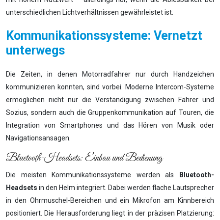
unterschiedlichen Lichtverhältnissen gewährleistet ist.
Kommunikationssysteme: Vernetzt
unterwegs
Die Zeiten, in denen Motorradfahrer nur durch Handzeichen
kommunizieren konnten, sind vorbei. Moderne Intercom-Systeme
ermöglichen nicht nur die Verständigung zwischen Fahrer und
Sozius, sondern auch die Gruppenkommunikation auf Touren, die
Integration von Smartphones und das Hören von Musik oder
Navigationsansagen.
Bluetooth-Headsets: Einbau und Bedienung
Die meisten Kommunikationssysteme werden als
Bluetooth-
Headsets
in den Helm integriert. Dabei werden flache Lautsprecher
in den Ohrmuschel-Bereichen und ein Mikrofon am Kinnbereich
positioniert. Die Herausforderung liegt in der präzisen Platzierung: