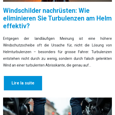
Windschilder nachrüsten: Wie
eliminieren Sie Turbulenzen am Helm
effektiv?
Entgegen der landläufigen Meinung ist eine höhere
Windschutzscheibe oft die Ursache für, nicht die Lösung von
Helmturbulenzen – besonders für grosse Fahrer. Turbulenzen
entstehen nicht durch zu wenig, sondern durch falsch gelenkten
Wind an einer turbulenten Abrisskante, die genau auf…
Lire la suite