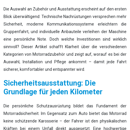
Die Auswahl an Zubehör und Ausstattung erscheint auf den ersten
Blick überwältigend: Technische Nachrüstungen versprechen mehr
Sicherheit, moderne Kommunikationssysteme erleichtern die
Gruppenfahrt, und individuelle Anbauteile verleihen der Maschine
eine persönliche Note. Doch welche Investitionen sind wirklich
sinnvoll? Dieser Artikel schafft Klarheit über die verschiedenen
Kategorien von Motorradzubehör und zeigt auf, worauf es bei der
Auswahl, Installation und Pflege ankommt – damit jede Fahrt
sicherer, komfortabler und entspannter wird.
Sicherheitsausstattung: Die
Grundlage für jeden Kilometer
Die persönliche Schutzausrüstung bildet das Fundament der
Motorradsicherheit. Im Gegensatz zum Auto bietet das Motorrad
keine schützende Karosserie – der Fahrer ist den physikalischen
Kräften bei einem Unfall direkt ausgesetzt. Eine hochwertige