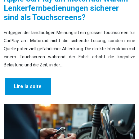
Lenkerfernbedienungen sicherer
sind als Touchscreens?
Entgegen der landläufigen Meinung ist ein grosser Touchscreen für
CarPlay am Motorrad nicht die sicherste Lösung, sondern eine
Quelle potenziell gefährlicher Ablenkung. Die direkte Interaktion mit
einem Touchscreen während der Fahrt erhöht die kognitive
Belastung und die Zeit, in der…
Lire la suite