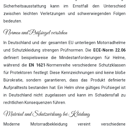
Sicherheitsausstattung kann im Ernstfall den Unterschied
zwischen leichten Verletzungen und schwerwiegenden Folgen
bedeuten.
Normen und Prüfsiegel verstehen
In Deutschland und der gesamten EU unterliegen Motorradhelme
und Schutzkleidung strengen Prüfnormen. Die
ECE-Norm 22.06
definiert beispielsweise die Mindestanforderungen für Helme,
während die
EN 1621
-Normenreihe verschiedene Schutzklassen
für Protektoren festlegt. Diese Kennzeichnungen sind keine bloße
Bürokratie, sondern garantieren, dass das Produkt definierte
Aufpralltests bestanden hat. Ein Helm ohne gültiges Prüfsiegel ist
in Deutschland nicht zugelassen und kann im Schadensfall zu
rechtlichen Konsequenzen führen.
Material und Schutzwirkung bei Kleidung
Moderne Motorradbekleidung vereint verschiedene