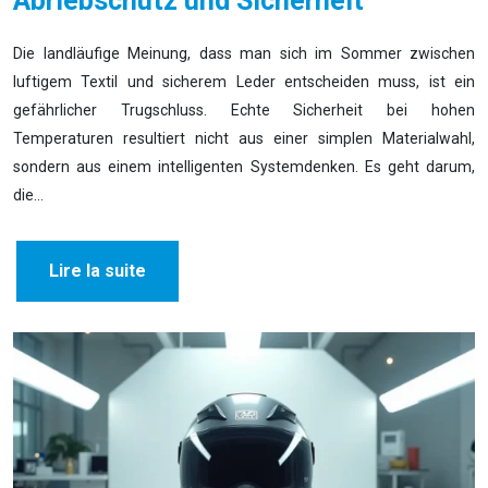
Abriebschutz und Sicherheit
Die landläufige Meinung, dass man sich im Sommer zwischen
luftigem Textil und sicherem Leder entscheiden muss, ist ein
gefährlicher Trugschluss. Echte Sicherheit bei hohen
Temperaturen resultiert nicht aus einer simplen Materialwahl,
sondern aus einem intelligenten Systemdenken. Es geht darum,
die…
Lire la suite