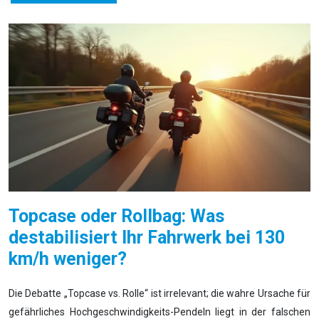
Topcase oder Rollbag: Was
destabilisiert Ihr Fahrwerk bei 130
km/h weniger?
Die Debatte „Topcase vs. Rolle“ ist irrelevant; die wahre Ursache für
gefährliches Hochgeschwindigkeits-Pendeln liegt in der falschen