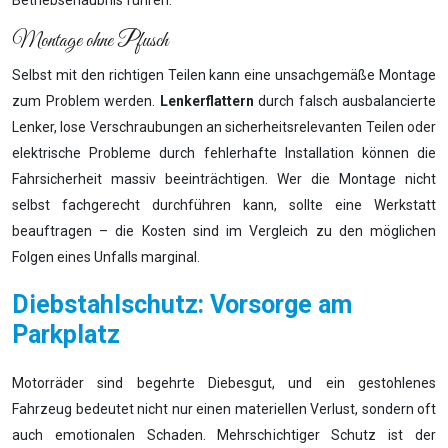
Betriebserlaubnis führen.
Montage ohne Pfusch
Selbst mit den richtigen Teilen kann eine unsachgemäße Montage
zum Problem werden.
Lenkerflattern
durch falsch ausbalancierte
Lenker, lose Verschraubungen an sicherheitsrelevanten Teilen oder
elektrische Probleme durch fehlerhafte Installation können die
Fahrsicherheit massiv beeinträchtigen. Wer die Montage nicht
selbst fachgerecht durchführen kann, sollte eine Werkstatt
beauftragen – die Kosten sind im Vergleich zu den möglichen
Folgen eines Unfalls marginal.
Diebstahlschutz: Vorsorge am
Parkplatz
Motorräder sind begehrte Diebesgut, und ein gestohlenes
Fahrzeug bedeutet nicht nur einen materiellen Verlust, sondern oft
auch emotionalen Schaden. Mehrschichtiger Schutz ist der