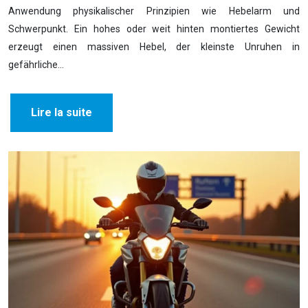
Anwendung physikalischer Prinzipien wie Hebelarm und
Schwerpunkt. Ein hohes oder weit hinten montiertes Gewicht
erzeugt einen massiven Hebel, der kleinste Unruhen in
gefährliche…
Lire la suite