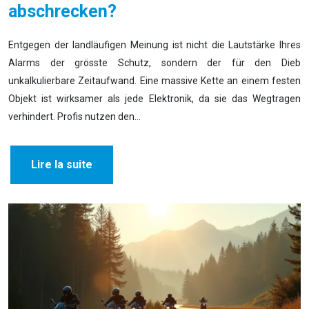
abschrecken?
Entgegen der landläufigen Meinung ist nicht die Lautstärke Ihres
Alarms der grösste Schutz, sondern der für den Dieb
unkalkulierbare Zeitaufwand. Eine massive Kette an einem festen
Objekt ist wirksamer als jede Elektronik, da sie das Wegtragen
verhindert. Profis nutzen den…
Lire la suite