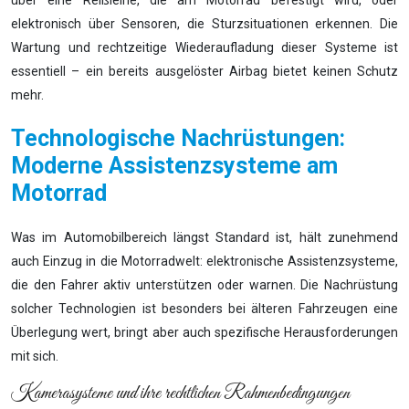
über eine Reißleine, die am Motorrad befestigt wird, oder
elektronisch über Sensoren, die Sturzsituationen erkennen. Die
Wartung und rechtzeitige Wiederaufladung dieser Systeme ist
essentiell – ein bereits ausgelöster Airbag bietet keinen Schutz
mehr.
Technologische Nachrüstungen:
Moderne Assistenzsysteme am
Motorrad
Was im Automobilbereich längst Standard ist, hält zunehmend
auch Einzug in die Motorradwelt: elektronische Assistenzsysteme,
die den Fahrer aktiv unterstützen oder warnen. Die Nachrüstung
solcher Technologien ist besonders bei älteren Fahrzeugen eine
Überlegung wert, bringt aber auch spezifische Herausforderungen
mit sich.
Kamerasysteme und ihre rechtlichen Rahmenbedingungen