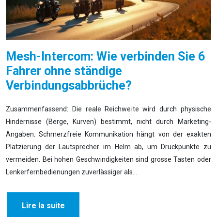
Mesh-Intercom: Wie verbinden Sie 6
Fahrer ohne ständige
Verbindungsabbrüche?
Zusammenfassend: Die reale Reichweite wird durch physische
Hindernisse (Berge, Kurven) bestimmt, nicht durch Marketing-
Angaben. Schmerzfreie Kommunikation hängt von der exakten
Platzierung der Lautsprecher im Helm ab, um Druckpunkte zu
vermeiden. Bei hohen Geschwindigkeiten sind grosse Tasten oder
Lenkerfernbedienungen zuverlässiger als…
Lire la suite