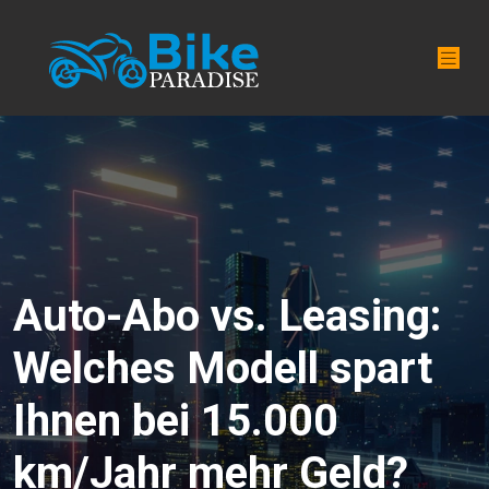
Auto-Abo vs. Leasing:
Welches Modell spart
Ihnen bei 15.000
km/Jahr mehr Geld?