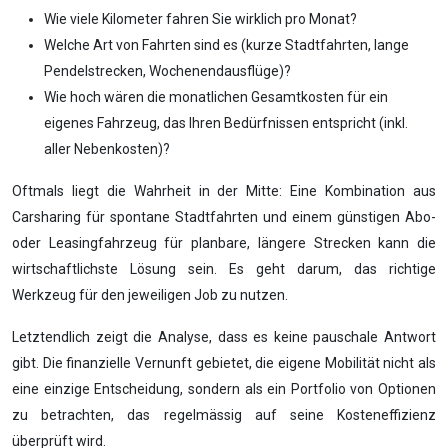
Wie viele Kilometer fahren Sie wirklich pro Monat?
Welche Art von Fahrten sind es (kurze Stadtfahrten, lange
Pendelstrecken, Wochenendausflüge)?
Wie hoch wären die monatlichen Gesamtkosten für ein
eigenes Fahrzeug, das Ihren Bedürfnissen entspricht (inkl.
aller Nebenkosten)?
Oftmals liegt die Wahrheit in der Mitte: Eine Kombination aus
Carsharing für spontane Stadtfahrten und einem günstigen Abo-
oder Leasingfahrzeug für planbare, längere Strecken kann die
wirtschaftlichste Lösung sein. Es geht darum, das richtige
Werkzeug für den jeweiligen Job zu nutzen.
Letztendlich zeigt die Analyse, dass es keine pauschale Antwort
gibt. Die finanzielle Vernunft gebietet, die eigene Mobilität nicht als
eine einzige Entscheidung, sondern als ein Portfolio von Optionen
zu betrachten, das regelmässig auf seine Kosteneffizienz
überprüft wird.