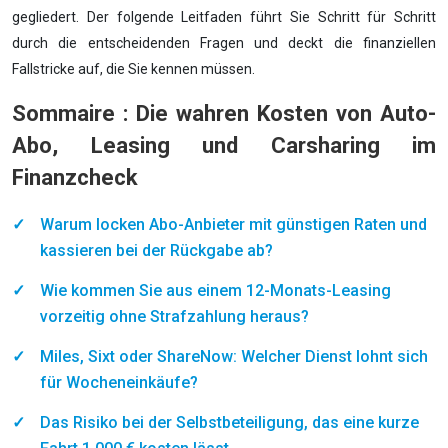
gegliedert. Der folgende Leitfaden führt Sie Schritt für Schritt
durch die entscheidenden Fragen und deckt die finanziellen
Fallstricke auf, die Sie kennen müssen.
Sommaire : Die wahren Kosten von Auto-
Abo, Leasing und Carsharing im
Finanzcheck
Warum locken Abo-Anbieter mit günstigen Raten und
kassieren bei der Rückgabe ab?
Wie kommen Sie aus einem 12-Monats-Leasing
vorzeitig ohne Strafzahlung heraus?
Miles, Sixt oder ShareNow: Welcher Dienst lohnt sich
für Wocheneinkäufe?
Das Risiko bei der Selbstbeteiligung, das eine kurze