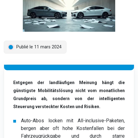
Publié le 11 mars 2024
Entgegen der landläufigen Meinung hängt die
günstigste Mobilitätslösung nicht vom monatlichen
Grundpreis ab, sondern von der intelligenten
Steuerung versteckter Kosten und Risiken.
Auto-Abos locken mit All-inclusive-Paketen,
bergen aber oft hohe Kostenfallen bei der
Fahrzeugrückgabe und durch starre