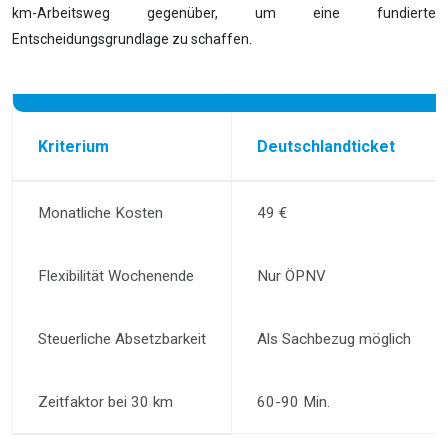
km-Arbeitsweg gegenüber, um eine fundierte
Entscheidungsgrundlage zu schaffen.
Kriterium
Deutschlandticket
Monatliche Kosten
49 €
Flexibilität Wochenende
Nur ÖPNV
Steuerliche Absetzbarkeit
Als Sachbezug möglich
Zeitfaktor bei 30 km
60-90 Min.