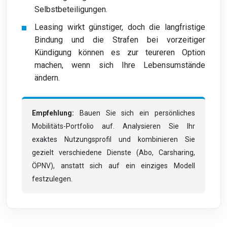
Selbstbeteiligungen.
Leasing wirkt günstiger, doch die langfristige
Bindung und die Strafen bei vorzeitiger
Kündigung können es zur teureren Option
machen, wenn sich Ihre Lebensumstände
ändern.
Empfehlung:
Bauen Sie sich ein persönliches
Mobilitäts-Portfolio auf. Analysieren Sie Ihr
exaktes Nutzungsprofil und kombinieren Sie
gezielt verschiedene Dienste (Abo, Carsharing,
ÖPNV), anstatt sich auf ein einziges Modell
festzulegen.