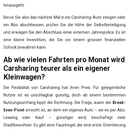
hinausgeht.
Bevor Sie also das nächste Mal in ein Carsharing-Auto steigen oder
ein Abo abschliessen, prüfen Sie die Höhe der Selbstbeteiligung
und erwägen Sie den Abschluss einer externen Jahrespolice. Es ist
eine kleine Investition, die Sie vor einem grossen finanziellen
Schock bewahren kann.
Ab wie vielen Fahrten pro Monat wird
Carsharing teurer als ein eigener
Kleinwagen?
Die Flexibilität von Carsharing hat ihren Preis. Für gelegentliche
Nutzer ist es unschlagbar günstig, doch ab einem bestimmten
Nutzungsumfang kippt die Rechnung. Die Frage, wann der
Break-
Even-Point
erreicht ist, an dem ein eigenes Auto – sei es per Abo,
Leasing oder Kauf – günstiger wird, beschäftigt viele
Stadtbewohner. Es gibt eine Faustregel, die eine erste Orientierung