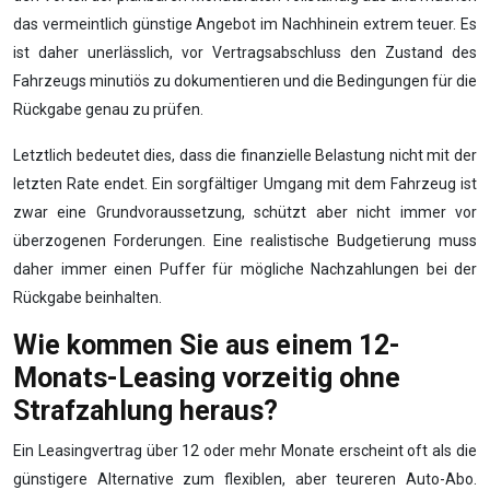
das vermeintlich günstige Angebot im Nachhinein extrem teuer. Es
ist daher unerlässlich, vor Vertragsabschluss den Zustand des
Fahrzeugs minutiös zu dokumentieren und die Bedingungen für die
Rückgabe genau zu prüfen.
Letztlich bedeutet dies, dass die finanzielle Belastung nicht mit der
letzten Rate endet. Ein sorgfältiger Umgang mit dem Fahrzeug ist
zwar eine Grundvoraussetzung, schützt aber nicht immer vor
überzogenen Forderungen. Eine realistische Budgetierung muss
daher immer einen Puffer für mögliche Nachzahlungen bei der
Rückgabe beinhalten.
Wie kommen Sie aus einem 12-
Monats-Leasing vorzeitig ohne
Strafzahlung heraus?
Ein Leasingvertrag über 12 oder mehr Monate erscheint oft als die
günstigere Alternative zum flexiblen, aber teureren Auto-Abo.