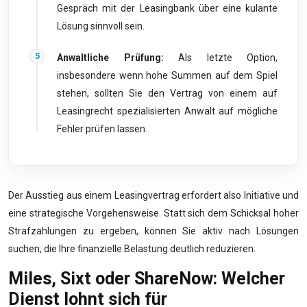
Gespräch mit der Leasingbank über eine kulante
Lösung sinnvoll sein.
Anwaltliche Prüfung:
Als letzte Option,
insbesondere wenn hohe Summen auf dem Spiel
stehen, sollten Sie den Vertrag von einem auf
Leasingrecht spezialisierten Anwalt auf mögliche
Fehler prüfen lassen.
Der Ausstieg aus einem Leasingvertrag erfordert also Initiative und
eine strategische Vorgehensweise. Statt sich dem Schicksal hoher
Strafzahlungen zu ergeben, können Sie aktiv nach Lösungen
suchen, die Ihre finanzielle Belastung deutlich reduzieren.
Miles, Sixt oder ShareNow: Welcher
Dienst lohnt sich für