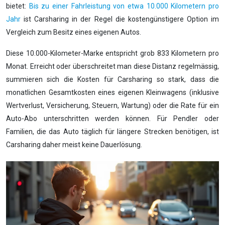
bietet:
Bis zu einer Fahrleistung von etwa 10.000 Kilometern pro
Jahr
ist Carsharing in der Regel die kostengünstigere Option im
Vergleich zum Besitz eines eigenen Autos.
Diese 10.000-Kilometer-Marke entspricht grob 833 Kilometern pro
Monat. Erreicht oder überschreitet man diese Distanz regelmässig,
summieren sich die Kosten für Carsharing so stark, dass die
monatlichen Gesamtkosten eines eigenen Kleinwagens (inklusive
Wertverlust, Versicherung, Steuern, Wartung) oder die Rate für ein
Auto-Abo unterschritten werden können. Für Pendler oder
Familien, die das Auto täglich für längere Strecken benötigen, ist
Carsharing daher meist keine Dauerlösung.