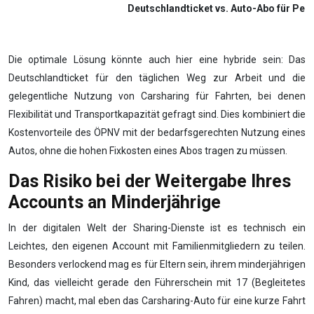
Deutschlandticket vs. Auto-Abo für Pen
Die optimale Lösung könnte auch hier eine hybride sein: Das
Deutschlandticket für den täglichen Weg zur Arbeit und die
gelegentliche Nutzung von Carsharing für Fahrten, bei denen
Flexibilität und Transportkapazität gefragt sind. Dies kombiniert die
Kostenvorteile des ÖPNV mit der bedarfsgerechten Nutzung eines
Autos, ohne die hohen Fixkosten eines Abos tragen zu müssen.
Das Risiko bei der Weitergabe Ihres
Accounts an Minderjährige
In der digitalen Welt der Sharing-Dienste ist es technisch ein
Leichtes, den eigenen Account mit Familienmitgliedern zu teilen.
Besonders verlockend mag es für Eltern sein, ihrem minderjährigen
Kind, das vielleicht gerade den Führerschein mit 17 (Begleitetes
Fahren) macht, mal eben das Carsharing-Auto für eine kurze Fahrt