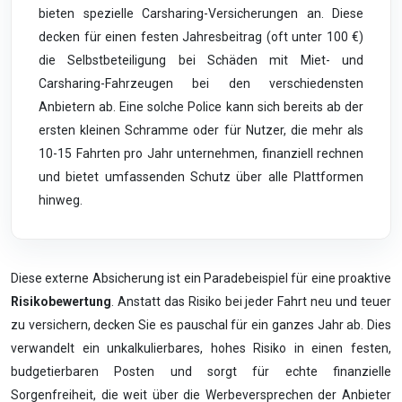
bieten spezielle Carsharing-Versicherungen an. Diese
decken für einen festen Jahresbeitrag (oft unter 100 €)
die Selbstbeteiligung bei Schäden mit Miet- und
Carsharing-Fahrzeugen bei den verschiedensten
Anbietern ab. Eine solche Police kann sich bereits ab der
ersten kleinen Schramme oder für Nutzer, die mehr als
10-15 Fahrten pro Jahr unternehmen, finanziell rechnen
und bietet umfassenden Schutz über alle Plattformen
hinweg.
Diese externe Absicherung ist ein Paradebeispiel für eine proaktive
Risikobewertung
. Anstatt das Risiko bei jeder Fahrt neu und teuer
zu versichern, decken Sie es pauschal für ein ganzes Jahr ab. Dies
verwandelt ein unkalkulierbares, hohes Risiko in einen festen,
budgetierbaren Posten und sorgt für echte finanzielle
Sorgenfreiheit, die weit über die Werbeversprechen der Anbieter