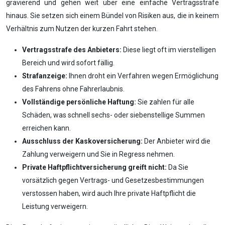
gravierend und gehen weit über eine einfache Vertragsstrafe
hinaus. Sie setzen sich einem Bündel von Risiken aus, die in keinem
Verhältnis zum Nutzen der kurzen Fahrt stehen.
Vertragsstrafe des Anbieters:
Diese liegt oft im vierstelligen
Bereich und wird sofort fällig.
Strafanzeige:
Ihnen droht ein Verfahren wegen Ermöglichung
des Fahrens ohne Fahrerlaubnis.
Vollständige persönliche Haftung:
Sie zahlen für alle
Schäden, was schnell sechs- oder siebenstellige Summen
erreichen kann.
Ausschluss der Kaskoversicherung:
Der Anbieter wird die
Zahlung verweigern und Sie in Regress nehmen.
Private Haftpflichtversicherung greift nicht:
Da Sie
vorsätzlich gegen Vertrags- und Gesetzesbestimmungen
verstossen haben, wird auch Ihre private Haftpflicht die
Leistung verweigern.