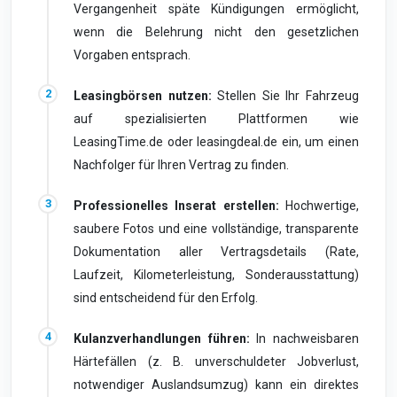
Vergangenheit späte Kündigungen ermöglicht,
wenn die Belehrung nicht den gesetzlichen
Vorgaben entsprach.
Leasingbörsen nutzen:
Stellen Sie Ihr Fahrzeug
auf spezialisierten Plattformen wie
LeasingTime.de oder leasingdeal.de ein, um einen
Nachfolger für Ihren Vertrag zu finden.
Professionelles Inserat erstellen:
Hochwertige,
saubere Fotos und eine vollständige, transparente
Dokumentation aller Vertragsdetails (Rate,
Laufzeit, Kilometerleistung, Sonderausstattung)
sind entscheidend für den Erfolg.
Kulanzverhandlungen führen:
In nachweisbaren
Härtefällen (z. B. unverschuldeter Jobverlust,
notwendiger Auslandsumzug) kann ein direktes