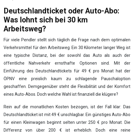
Deutschlandticket oder Auto-Abo:
Was lohnt sich bei 30 km
Arbeitsweg?
Für viele Pendler stellt sich täglich die Frage nach dem optimalen
Verkehrsmittel für den Arbeitsweg. Ein 30 Kilometer langer Weg ist
eine typische Distanz, bei der sowohl das Auto als auch der
öffentliche Nahverkehr ernsthafte Optionen sind. Mit der
Einführung des Deutschlandtickets für 49 € pro Monat hat der
ÖPNV eine preislich kaum zu schlagende Pauschaloption
geschaffen. Demgegenüber steht die Flexibilität und der Komfort
eines Auto-Abos. Doch welche Wahl ist finanziell die klügere?
Rein auf die monatlichen Kosten bezogen, ist der Fall klar: Das
Deutschlandticket ist mit 49 € unschlagbar. Ein günstiges Auto-Abo
für einen Kleinwagen beginnt selten unter 250 € pro Monat. Die
Differenz von über 200 € ist erheblich. Doch eine reine