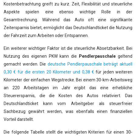
Kostenbetrachtung greift zu kurz. Zeit, Flexibilität und steuerliche
Aspekte spielen eine ebenso wichtige Rolle in der
Gesamtrechnung. Während das Auto oft eine signifikante
Zeitersparnis bietet, ermöglicht das Deutschlandticket die Nutzung
der Fahrzeit zum Arbeiten oder Entspannen.
Ein weiterer wichtiger Faktor ist die steuerliche Absetzbarkeit. Bei
Nutzung des eigenen PKW kann die
Pendlerpauschale
geltend
gemacht werden. Die
deutsche Pendlerpauschale beträgt aktuell
0,30 € für die ersten 20 Kilometer und 0,38 €
für jeden weiteren
Kilometer der einfachen Wegstrecke. Bei einem 30-km-Arbeitsweg
an 220 Arbeitstagen im Jahr ergibt das eine erhebliche
Steuerersparnis, die die Kosten des Autos relativiert. Das
Deutschlandticket kann vom Arbeitgeber als steuerfreier
Sachbezug gewährt werden, was ebenfalls einen finanziellen
Vorteil darstellt.
Die folgende Tabelle stellt die wichtigsten Kriterien für einen 30-