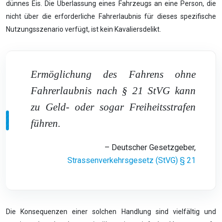
dünnes Eis. Die Überlassung eines Fahrzeugs an eine Person, die
nicht über die erforderliche Fahrerlaubnis für dieses spezifische
Nutzungsszenario verfügt, ist kein Kavaliersdelikt.
Ermöglichung des Fahrens ohne
Fahrerlaubnis nach § 21 StVG kann
zu Geld- oder sogar Freiheitsstrafen
führen.
– Deutscher Gesetzgeber,
Strassenverkehrsgesetz (StVG) § 21
Die Konsequenzen einer solchen Handlung sind vielfältig und