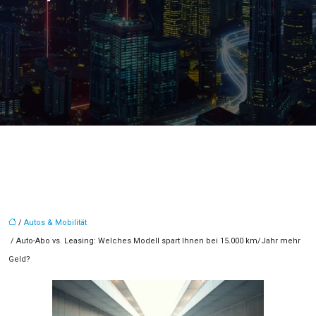
/
Autos & Mobilität
/ Auto-Abo vs. Leasing: Welches Modell spart Ihnen bei 15.000 km/Jahr mehr
Geld?