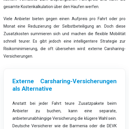
gesamte Kostenkalkulation über den Haufen werfen.
Viele Anbieter bieten gegen einen Aufpreis pro Fahrt oder pro
Monat eine Reduzierung der Selbstbeteiligung an. Doch diese
Zusatzkosten summieren sich und machen die flexible Mobilität
schnell teurer. Es gibt jedoch eine intelligentere Strategie zur
Risikominimierung, die oft übersehen wird: externe Carsharing-
Versicherungen.
Externe Carsharing-Versicherungen
als Alternative
Anstatt bei jeder Fahrt teure Zusatzpakete beim
Anbieter zu buchen, kann eine separate,
anbieterunabhängige Versicherung die klügere Wahl sein.
Deutsche Versicherer wie die Barmenia oder die DEVK