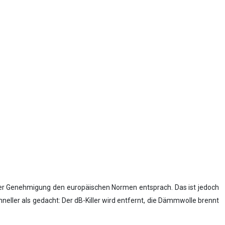
ner Genehmigung den europäischen Normen entsprach. Das ist jedoch
chneller als gedacht: Der dB-Killer wird entfernt, die Dämmwolle brennt