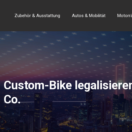
Zubehör & Ausstattung
Autos & Mobilität
Motorr
Custom-Bike legalisiere
Co.