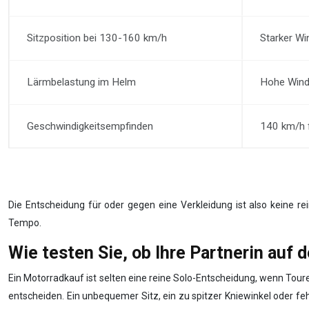
Sitzposition bei 130-160 km/h
Starker Wi
Lärmbelastung im Helm
Hohe Wind
Geschwindigkeitsempfinden
140 km/h f
Die Entscheidung für oder gegen eine Verkleidung ist also keine r
Tempo.
Wie testen Sie, ob Ihre Partnerin auf 
Ein Motorradkauf ist selten eine reine Solo-Entscheidung, wenn Tou
entscheiden. Ein unbequemer Sitz, ein zu spitzer Kniewinkel oder f