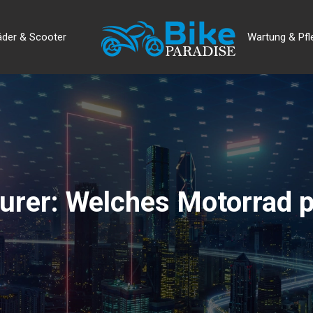
äder & Scooter
Wartung & Pfl
urer: Welches Motorrad 