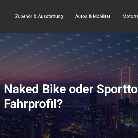
Zubehör & Ausstattung
Autos & Mobilität
Motorr
Naked Bike oder Sportto
Fahrprofil?