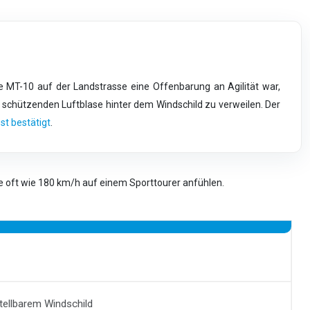
e MT-10 auf der Landstrasse eine Offenbarung an Agilität war,
 schützenden Luftblase hinter dem Windschild zu verweilen. Der
st bestätigt
.
 oft wie 180 km/h auf einem Sporttourer anfühlen.
stellbarem Windschild