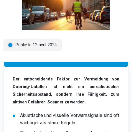
Publié le 12 avril 2024
Der entscheidende Faktor zur Vermeidung von
Dooring-Unfällen ist nicht ein unrealistischer
Sicherheitsabstand, sondern Ihre Fähigkeit, zum
aktiven Gefahren-Scanner zu werden.
Akustische und visuelle Vorwarnsignale sind oft
wichtiger als starre Regeln.