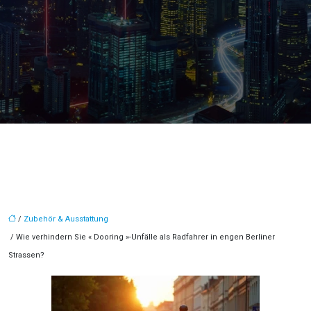
/
Zubehör & Ausstattung
/ Wie verhindern Sie « Dooring »-Unfälle als Radfahrer in engen Berliner
Strassen?