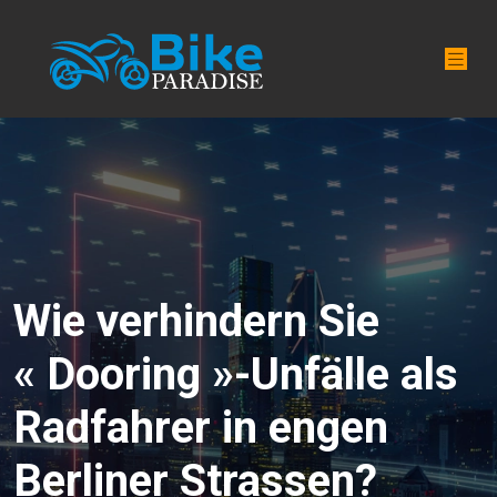
Wie verhindern Sie
« Dooring »-Unfälle als
Radfahrer in engen
Berliner Strassen?