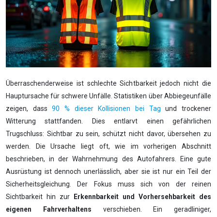
Überraschenderweise ist schlechte Sichtbarkeit jedoch nicht die
Hauptursache für schwere Unfälle. Statistiken über Abbiegeunfälle
zeigen, dass
90 % dieser Kollisionen bei Tag
und trockener
Witterung stattfanden. Dies entlarvt einen gefährlichen
Trugschluss: Sichtbar zu sein, schützt nicht davor, übersehen zu
werden. Die Ursache liegt oft, wie im vorherigen Abschnitt
beschrieben, in der Wahrnehmung des Autofahrers. Eine gute
Ausrüstung ist dennoch unerlässlich, aber sie ist nur ein Teil der
Sicherheitsgleichung. Der Fokus muss sich von der reinen
Sichtbarkeit hin zur
Erkennbarkeit und Vorhersehbarkeit des
eigenen Fahrverhaltens
verschieben. Ein geradliniger,