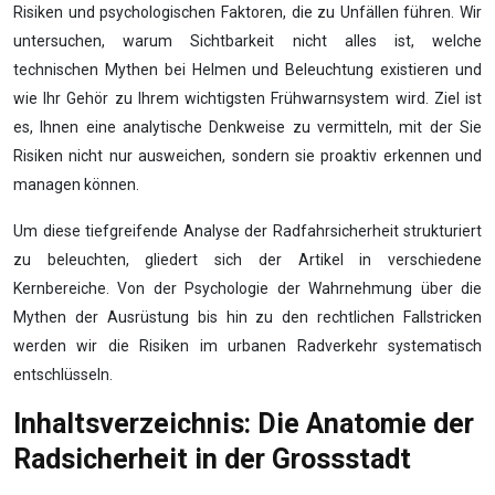
Risiken und psychologischen Faktoren, die zu Unfällen führen. Wir
untersuchen, warum Sichtbarkeit nicht alles ist, welche
technischen Mythen bei Helmen und Beleuchtung existieren und
wie Ihr Gehör zu Ihrem wichtigsten Frühwarnsystem wird. Ziel ist
es, Ihnen eine analytische Denkweise zu vermitteln, mit der Sie
Risiken nicht nur ausweichen, sondern sie proaktiv erkennen und
managen können.
Um diese tiefgreifende Analyse der Radfahrsicherheit strukturiert
zu beleuchten, gliedert sich der Artikel in verschiedene
Kernbereiche. Von der Psychologie der Wahrnehmung über die
Mythen der Ausrüstung bis hin zu den rechtlichen Fallstricken
werden wir die Risiken im urbanen Radverkehr systematisch
entschlüsseln.
Inhaltsverzeichnis: Die Anatomie der
Radsicherheit in der Grossstadt