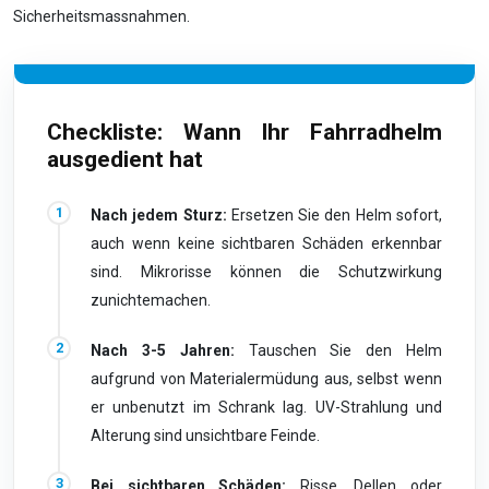
Sicherheitsmassnahmen.
Checkliste: Wann Ihr Fahrradhelm
ausgedient hat
Nach jedem Sturz:
Ersetzen Sie den Helm sofort,
auch wenn keine sichtbaren Schäden erkennbar
sind. Mikrorisse können die Schutzwirkung
zunichtemachen.
Nach 3-5 Jahren:
Tauschen Sie den Helm
aufgrund von Materialermüdung aus, selbst wenn
er unbenutzt im Schrank lag. UV-Strahlung und
Alterung sind unsichtbare Feinde.
Bei sichtbaren Schäden:
Risse, Dellen oder