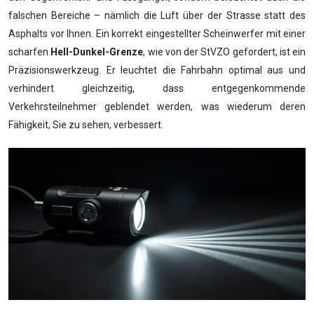
falschen Bereiche – nämlich die Luft über der Strasse statt des
Asphalts vor Ihnen. Ein korrekt eingestellter Scheinwerfer mit einer
scharfen
Hell-Dunkel-Grenze
, wie von der StVZO gefordert, ist ein
Präzisionswerkzeug. Er leuchtet die Fahrbahn optimal aus und
verhindert gleichzeitig, dass entgegenkommende
Verkehrsteilnehmer geblendet werden, was wiederum deren
Fähigkeit, Sie zu sehen, verbessert.