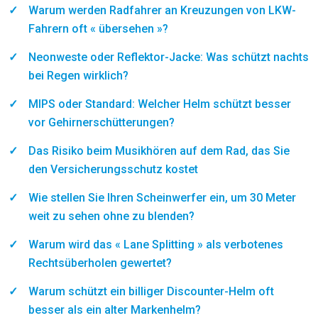
Warum werden Radfahrer an Kreuzungen von LKW-
Fahrern oft « übersehen »?
Neonweste oder Reflektor-Jacke: Was schützt nachts
bei Regen wirklich?
MIPS oder Standard: Welcher Helm schützt besser
vor Gehirnerschütterungen?
Das Risiko beim Musikhören auf dem Rad, das Sie
den Versicherungsschutz kostet
Wie stellen Sie Ihren Scheinwerfer ein, um 30 Meter
weit zu sehen ohne zu blenden?
Warum wird das « Lane Splitting » als verbotenes
Rechtsüberholen gewertet?
Warum schützt ein billiger Discounter-Helm oft
besser als ein alter Markenhelm?