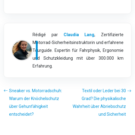
Rédigé par
Claudia Lang
, Zertifizierte
Motorrad-Sicherheitsinstruktorin und erfahrene
Tourguide. Expertin für Fahrphysik, Ergonomie
und Schutzkleidung mit über 300.000 km
Erfahrung.
Sneaker vs. Motorradschuh:
Textil oder Leder bei 30
Warum der Knöchelschutz
Grad? Die physikalische
über Gehunfähigkeit
Wahrheit über Abriebschutz
entscheidet?
und Sicherheit