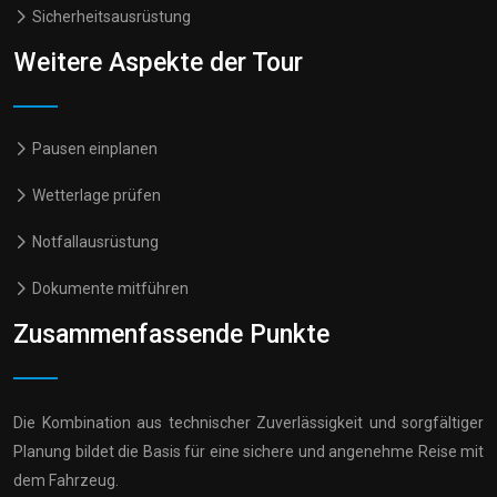
Sicherheitsausrüstung
Weitere Aspekte der Tour
Pausen einplanen
Wetterlage prüfen
Notfallausrüstung
Dokumente mitführen
Zusammenfassende Punkte
Die Kombination aus technischer Zuverlässigkeit und sorgfältiger
Planung bildet die Basis für eine sichere und angenehme Reise mit
dem Fahrzeug.