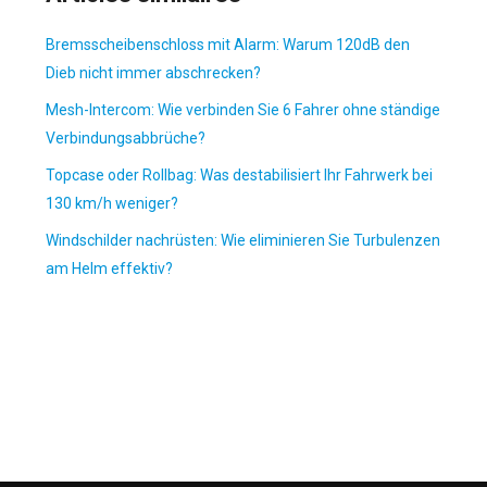
Bremsscheibenschloss mit Alarm: Warum 120dB den
Dieb nicht immer abschrecken?
Mesh-Intercom: Wie verbinden Sie 6 Fahrer ohne ständige
Verbindungsabbrüche?
Topcase oder Rollbag: Was destabilisiert Ihr Fahrwerk bei
130 km/h weniger?
Windschilder nachrüsten: Wie eliminieren Sie Turbulenzen
am Helm effektiv?