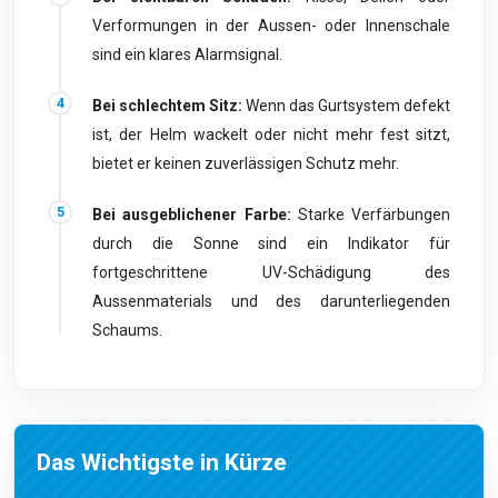
Verformungen in der Aussen- oder Innenschale
sind ein klares Alarmsignal.
Bei schlechtem Sitz:
Wenn das Gurtsystem defekt
ist, der Helm wackelt oder nicht mehr fest sitzt,
bietet er keinen zuverlässigen Schutz mehr.
Bei ausgeblichener Farbe:
Starke Verfärbungen
durch die Sonne sind ein Indikator für
fortgeschrittene UV-Schädigung des
Aussenmaterials und des darunterliegenden
Schaums.
Das Wichtigste in Kürze