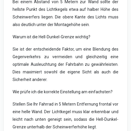
Bei einem Abstand von 5 Metern zur Wand sollte der
hellste Punkt des Lichtkegels etwa auf halber Höhe des
Scheinwerfers liegen. Die obere Kante des Lichts muss
also deutlich unter der Montagehöhe sein.
Warum ist die Hell-Dunkel-Grenze wichtig?
Sie ist der entscheidende Faktor, um eine Blendung des
Gegenverkehrs zu vermeiden und gleichzeitig eine
optimale Ausleuchtung der Fahrbahn zu gewährleisten.
Dies maximiert sowohl die eigene Sicht als auch die
Sicherheit anderer.
Wie prüfe ich die korrekte Einstellung am einfachsten?
Stellen Sie Ihr Fahrrad in 5 Metern Entfernung frontal vor
eine helle Wand. Der Lichtkegel muss klar erkennbar und
leicht nach unten geneigt sein, sodass die Hell-Dunkel-
Grenze unterhalb der Scheinwerferhöhe liegt.