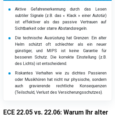
Aktive Gefahrenerkennung durch das Lesen
subtiler Signale (z.B. das « Klack » einer Autotür)
ist effektiver als das passive Vertrauen auf
Sichtbarkeit oder starre Abstandsregeln.
Die technische Ausrüstung hat Grenzen: Ein alter
Helm schützt oft schlechter als ein neuer
günstiger, und MIPS ist keine Garantie für
besseren Schutz. Die korrekte Einstellung (z.B.
des Lichts) ist entscheidend.
Riskantes Verhalten wie zu dichtes Passieren
oder Musikhören hat nicht nur physische, sondern
auch gravierende rechtliche Konsequenzen
(Teilschuld, Verlust des Versicherungsschutzes).
ECE 22.05 vs. 22.06: Warum Ihr alter