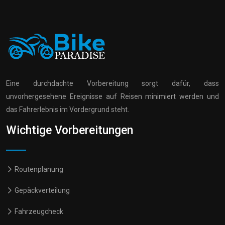
Eine durchdachte Vorbereitung sorgt dafür, dass
unvorhergesehene Ereignisse auf Reisen minimiert werden und
das Fahrerlebnis im Vordergrund steht.
Wichtige Vorbereitungen
Routenplanung
Gepäckverteilung
Fahrzeugcheck