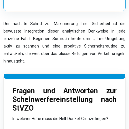
Der nächste Schritt zur Maximierung Ihrer Sicherheit ist die
bewusste Integration dieser analytischen Denkweise in jede
einzelne Fahrt. Beginnen Sie noch heute damit, Ihre Umgebung
aktiv zu scannen und eine proaktive Sicherheitsroutine zu
entwickeln, die weit über das blosse Befolgen von Verkehrsregeln
hinausgeht.
Fragen und Antworten zur
Scheinwerfereinstellung nach
StVZO
In welcher Höhe muss die Hell-Dunkel-Grenze liegen?