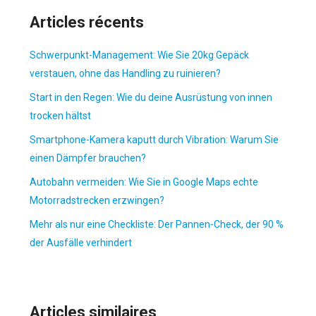
Articles récents
Schwerpunkt-Management: Wie Sie 20kg Gepäck
verstauen, ohne das Handling zu ruinieren?
Start in den Regen: Wie du deine Ausrüstung von innen
trocken hältst
Smartphone-Kamera kaputt durch Vibration: Warum Sie
einen Dämpfer brauchen?
Autobahn vermeiden: Wie Sie in Google Maps echte
Motorradstrecken erzwingen?
Mehr als nur eine Checkliste: Der Pannen-Check, der 90 %
der Ausfälle verhindert
Articles similaires